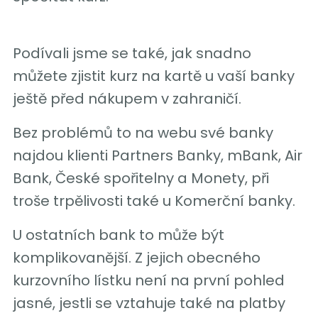
Podívali jsme se také, jak snadno
můžete zjistit kurz na kartě u vaší banky
ještě před nákupem v zahraničí.
Bez problémů to na webu své banky
najdou klienti Partners Banky, mBank, Air
Bank, České spořitelny a Monety, při
troše trpělivosti také u Komerční banky.
U ostatních bank to může být
komplikovanější. Z jejich obecného
kurzovního lístku není na první pohled
jasné, jestli se vztahuje také na platby