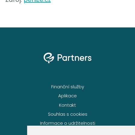
Finanční služby
Aplikace
Kontakt
Souhlas s cookies
Informace o udržitelnosti